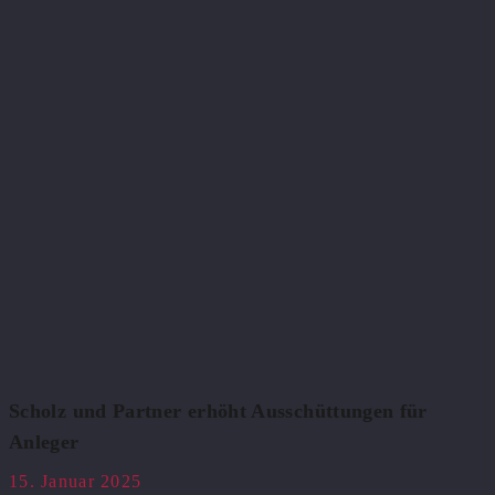
Scholz und Partner erhöht Ausschüttungen für
Anleger
15. Januar 2025