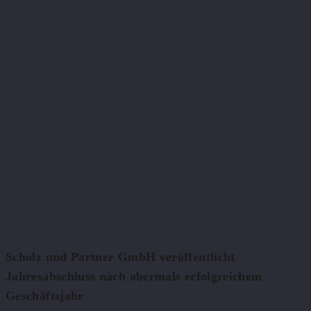
Scholz und Partner GmbH veröffentlicht
Jahresabschluss nach abermals erfolgreichem
Geschäftsjahr