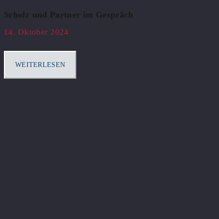
Scholz und Partner im Gespräch
14. Oktober 2024
WEITERLESEN