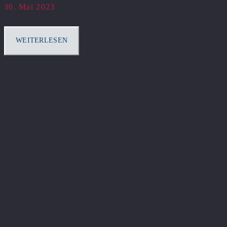
30. Mai 2023
WEITERLESEN