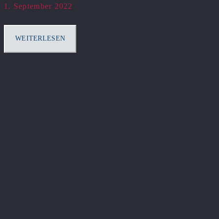
1. September 2022
WEITERLESEN