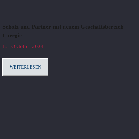
Scholz und Partner mit neuem Geschäftsbereich
Energie
12. Oktober 2023
WEITERLESEN