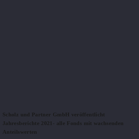
Scholz und Partner GmbH veröffentlicht
Jahresberichte 2021- alle Fonds mit wachsenden
Anteilswerten