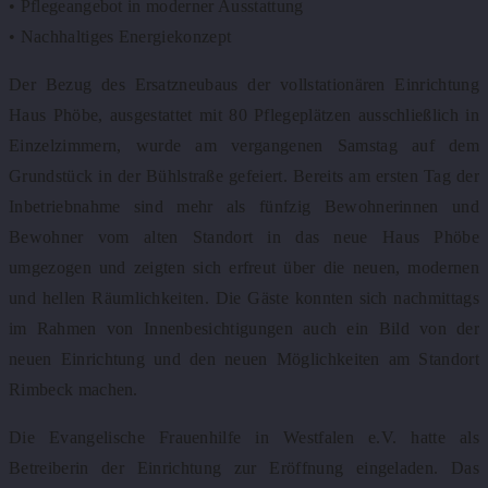
• Pflegeangebot in moderner Ausstattung
• Nachhaltiges Energiekonzept
Der Bezug des Ersatzneubaus der vollstationären Einrichtung
Haus Phöbe, ausgestattet mit 80 Pflegeplätzen ausschließlich in
Einzelzimmern, wurde am vergangenen Samstag auf dem
Grundstück in der Bühlstraße gefeiert. Bereits am ersten Tag der
Inbetriebnahme sind mehr als fünfzig Bewohnerinnen und
Bewohner vom alten Standort in das neue Haus Phöbe
umgezogen und zeigten sich erfreut über die neuen, modernen
und hellen Räumlichkeiten. Die Gäste konnten sich nachmittags
im Rahmen von Innenbesichtigungen auch ein Bild von der
neuen Einrichtung und den neuen Möglichkeiten am Standort
Rimbeck machen.
Die Evangelische Frauenhilfe in Westfalen e.V. hatte als
Betreiberin der Einrichtung zur Eröffnung eingeladen. Das