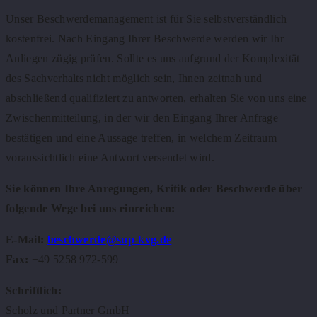
Unser Beschwerdemanagement ist für Sie selbstverständlich
kostenfrei
.
Nach Eingang Ihrer Beschwerde werden wir Ihr
Anliegen zügig prüfen. Sollte es uns aufgrund der Komplexität
des Sachverhalts nicht möglich sein, Ihnen zeitnah und
abschließend qualifiziert zu antworten, erhalten Sie von uns eine
Zwischenmitteilung, in der wir den Eingang Ihrer Anfrage
bestätigen und eine Aussage treffen, in welchem Zeitraum
voraussichtlich eine Antwort versendet wird.
Sie können Ihre Anregungen, Kritik oder Beschwerde über
folgende Wege bei uns einreichen:
E-Mail:
beschwerde@sup-kvg.de
Fax:
+49 5258 972-599
Schriftlich:
Scholz und Partner GmbH