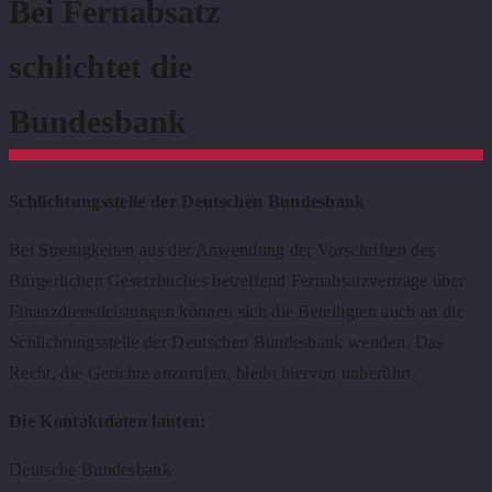
Bei Fernabsatz
schlichtet die
Bundesbank
Schlichtungsstelle der Deutschen Bundesbank
Bei Streitigkeiten aus der Anwendung der Vorschriften des
Bürgerlichen Gesetzbuches betreffend Fernabsatzverträge über
Finanzdienstleistungen können sich die Beteiligten auch an die
Schlichtungsstelle der Deutschen Bundesbank wenden. Das
Recht, die Gerichte anzurufen, bleibt hiervon unberührt.
Die Kontaktdaten lauten:
Deutsche Bundesbank