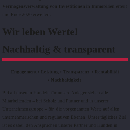
Vermögensverwaltung von Investitionen in Immobilien
erteilt
und Ende 2020 erweitert.
Wir leben Werte!
Nachhaltig & transparent
Engagement •
Leistung •
Transparenz •
Rentabilität
•
Nachhaltigkeit
Bei all unserem Handeln für unsere Anleger stehen alle
Mitarbeitenden – bei Scholz und Partner und in unserer
Unternehmensgruppe – für die vorgenannten Werte auf allen
unternehmerischen und regulativen Ebenen. Unser tägliches Ziel
ist es dabei, den Ansprüchen unserer Partner und Kunden in