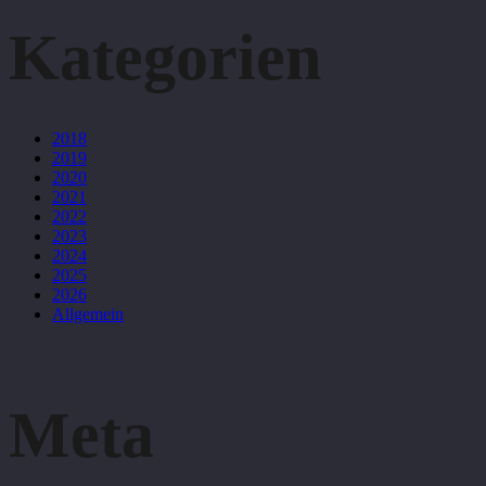
Kategorien
2018
2019
2020
2021
2022
2023
2024
2025
2026
Allgemein
Meta