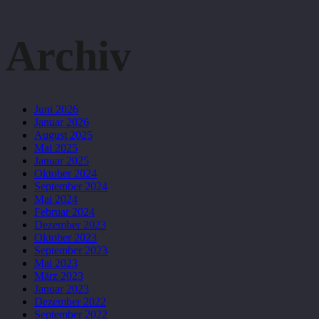
Archiv
Juni 2026
Januar 2026
August 2025
Mai 2025
Januar 2025
Oktober 2024
September 2024
Mai 2024
Februar 2024
Dezember 2023
Oktober 2023
September 2023
Mai 2023
März 2023
Januar 2023
Dezember 2022
September 2022