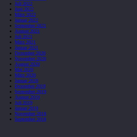
Juli 2022
Juni 2022
März 2022
Januar 2022
September 2021
August 2021
Juli 2021
März 2021
Januar 2021
Dezember 2020
November 2020
August 2020
Mai 2020
März 2020
Januar 2020
Dezember 2019
September 2019
August 2019
Juli 2019
Januar 2019
November 2018
September 2018