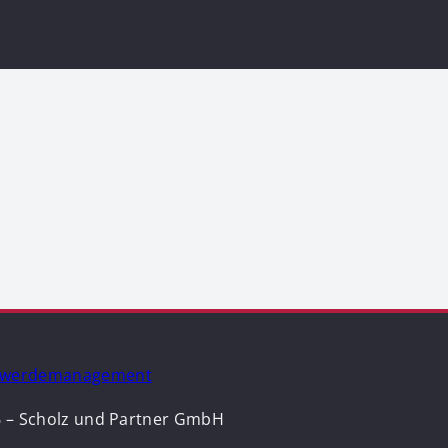
hwerdemanagement
 – Scholz und Partner GmbH