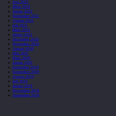
Juni 2022
März 2022
Januar 2022
September 2021
August 2021
Juli 2021
März 2021
Januar 2021
Dezember 2020
November 2020
August 2020
Mai 2020
März 2020
Januar 2020
Dezember 2019
September 2019
August 2019
Juli 2019
Januar 2019
November 2018
September 2018