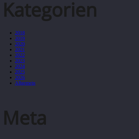
Kategorien
2018
2019
2020
2021
2022
2023
2024
2025
2026
Allgemein
Meta