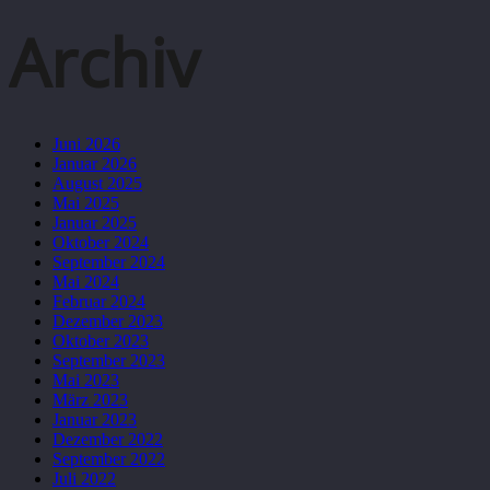
Archiv
Juni 2026
Januar 2026
August 2025
Mai 2025
Januar 2025
Oktober 2024
September 2024
Mai 2024
Februar 2024
Dezember 2023
Oktober 2023
September 2023
Mai 2023
März 2023
Januar 2023
Dezember 2022
September 2022
Juli 2022