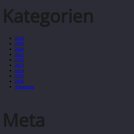
Kategorien
2018
2019
2020
2021
2022
2023
2024
2025
2026
Allgemein
Meta