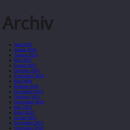
Archiv
Juni 2026
Januar 2026
August 2025
Mai 2025
Januar 2025
Oktober 2024
September 2024
Mai 2024
Februar 2024
Dezember 2023
Oktober 2023
September 2023
Mai 2023
März 2023
Januar 2023
Dezember 2022
September 2022