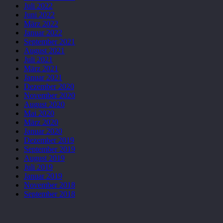
Juli 2022
Juni 2022
März 2022
Januar 2022
September 2021
August 2021
Juli 2021
März 2021
Januar 2021
Dezember 2020
November 2020
August 2020
Mai 2020
März 2020
Januar 2020
Dezember 2019
September 2019
August 2019
Juli 2019
Januar 2019
November 2018
September 2018