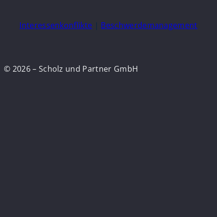
Interessenkonflikte
|
Beschwerdemanagement
© 2026 – Scholz und Partner GmbH